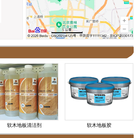
软木地板清洁剂
软木地板胶