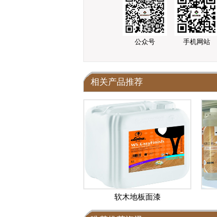
公众号
手机网站
相关产品推荐
软木地板面漆