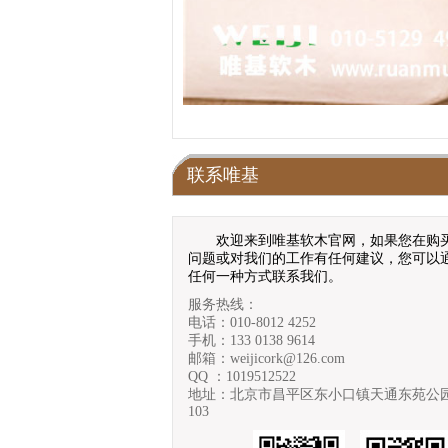
联系唯基
欢迎来到唯基软木官网，如果您在购
问题或对我们的工作有任何建议，您可以
任何一种方式联系我们。
服务热线：
电话：010-8012 4252
手机：133 0138 9614
邮箱：weijicork@126.com
QQ ：1019512522
地址：北京市昌平区东小口镇天通东苑公园里
103