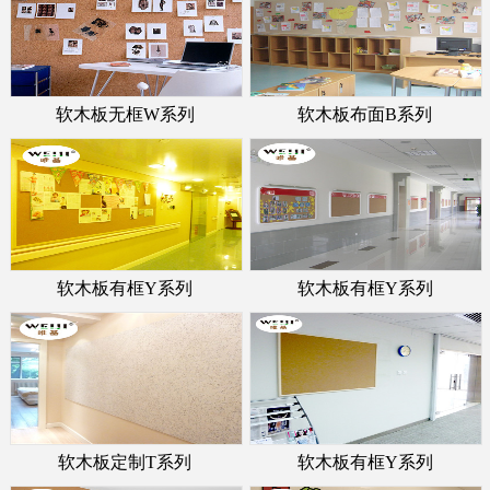
软木板无框W系列
软木板布面B系列
软木板有框Y系列
软木板有框Y系列
软木板定制T系列
软木板有框Y系列