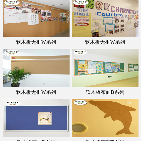
软木板无框W系列
软木板无框W系列
软木板无框W系列
软木板布面B系列