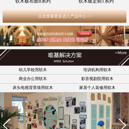
软木板布面B系列
软木板定制T系列
点击查看更多进入产品中心>>
幼儿学校用软木
培训机构用软木
商业办公用软木
影音视剧院用软木
床头电视背景墙用软木
家居个人装修用软木