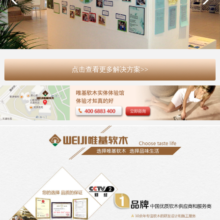
点击查看更多解决方案>>